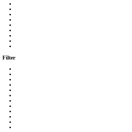
Filter