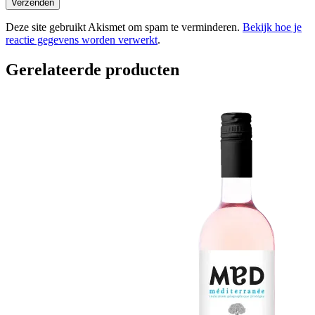
Verzenden
Deze site gebruikt Akismet om spam te verminderen.
Bekijk hoe je
reactie gegevens worden verwerkt
.
Gerelateerde producten