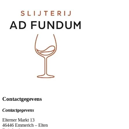
Contactgegevens
Contactgegevens
Elterner Markt 13
46446 Emmerich – Elten