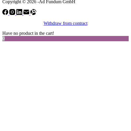
Copyright © 2026 -Ad Fundum GmbH
Withdraw from contract
Have no product in the cart!
0